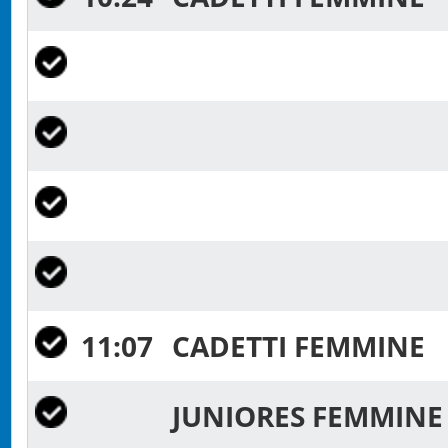
11:07
CADETTI FEMMINE
JUNIORES FEMMIN