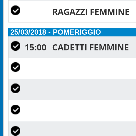
RAGAZZI FEMMINE
25/03/2018 - POMERIGGIO
15:00
CADETTI FEMMINE