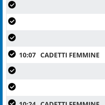
10:07
CADETTI FEMMINE
10:24
CADETTI FEMMINE