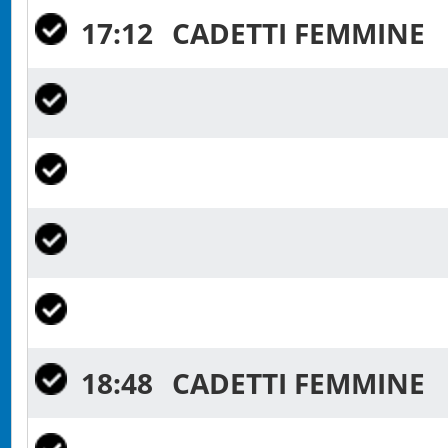
17:12
CADETTI FEMMINE
18:48
CADETTI FEMMINE