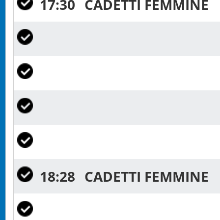
17:30
CADETTI FEMMINE
18:28
CADETTI FEMMINE