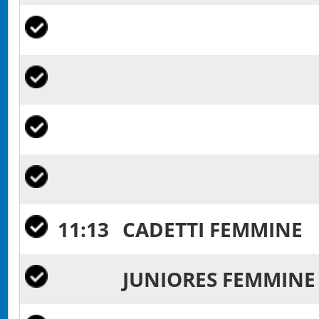
11:13
CADETTI FEMMINE
JUNIORES FEMMIN