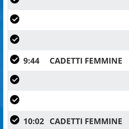
9:44
CADETTI FEMMINE
10:02
CADETTI FEMMINE