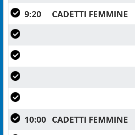
9:20
CADETTI FEMMINE
10:00
CADETTI FEMMINE