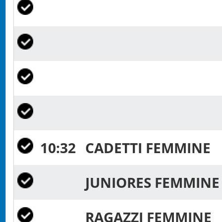
10:32
CADETTI FEMMINE
JUNIORES FEMMIN
RAGAZZI FEMMINE