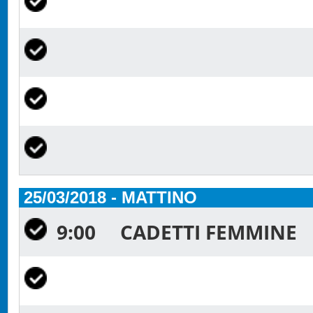
25/03/2018 - MATTINO
9:00
CADETTI FEMMINE