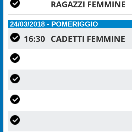
RAGAZZI FEMMINE
24/03/2018 - POMERIGGIO
16:30
CADETTI FEMMINE