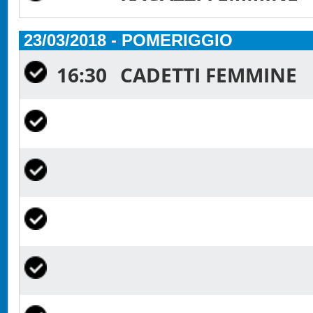
23/03/2018 - POMERIGGIO
16:30
CADETTI FEMMINE