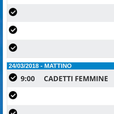
24/03/2018 - MATTINO
9:00
CADETTI FEMMINE