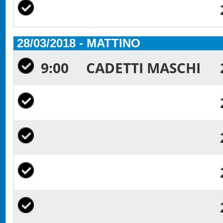
28/03/2018 - MATTINO
9:00
CADETTI MASCHI