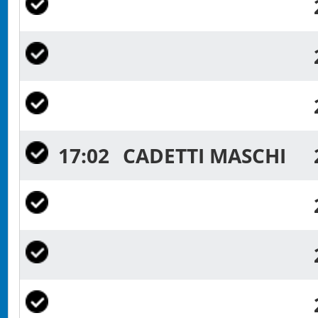
17:02
CADETTI MASCHI