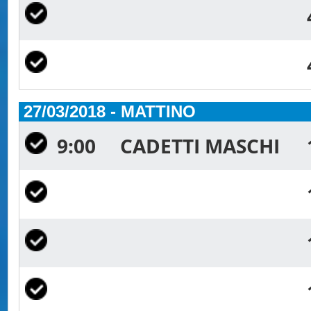
27/03/2018 - MATTINO
9:00
CADETTI MASCHI