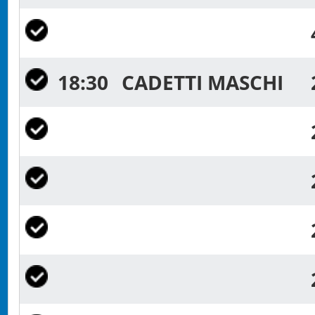
18:30
CADETTI MASCHI