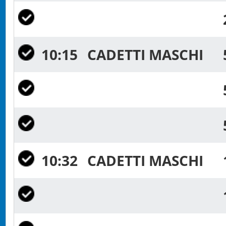
10:15
CADETTI MASCHI
10:32
CADETTI MASCHI